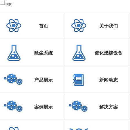
首页
关于我们
除尘系统
催化燃烧设备
产品展示
新闻动态
案例展示
解决方案