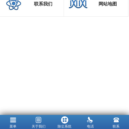
联系我们
网站地图
菜单
关于我们
除尘系统
电话
联系