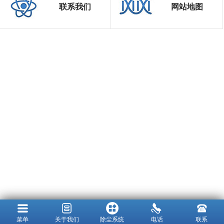
联系我们
网站地图
菜单
关于我们
除尘系统
电话
联系