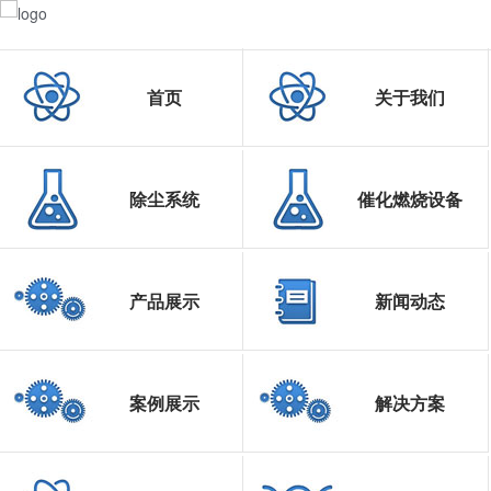
首页
关于我们
除尘系统
催化燃烧设备
产品展示
新闻动态
案例展示
解决方案