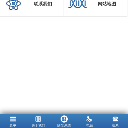
联系我们
网站地图
菜单
关于我们
除尘系统
电话
联系