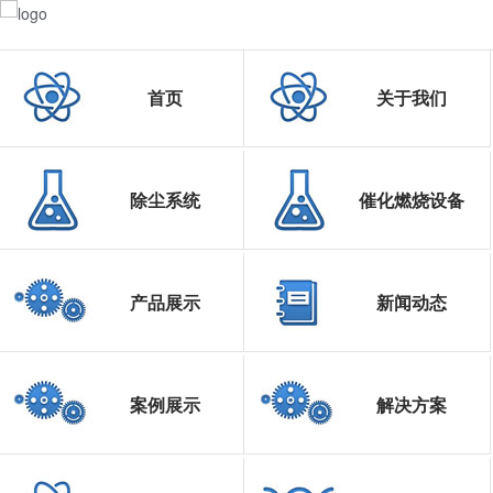
首页
关于我们
除尘系统
催化燃烧设备
产品展示
新闻动态
案例展示
解决方案