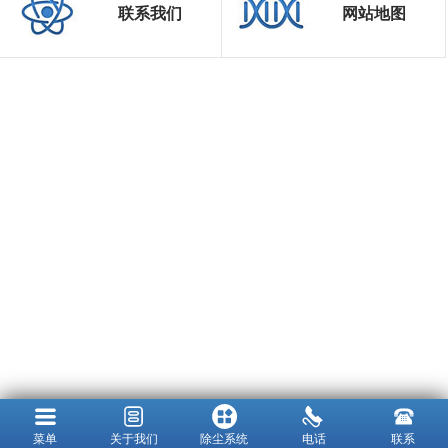
联系我们
网站地图
菜单
关于我们
除尘系统
电话
联系