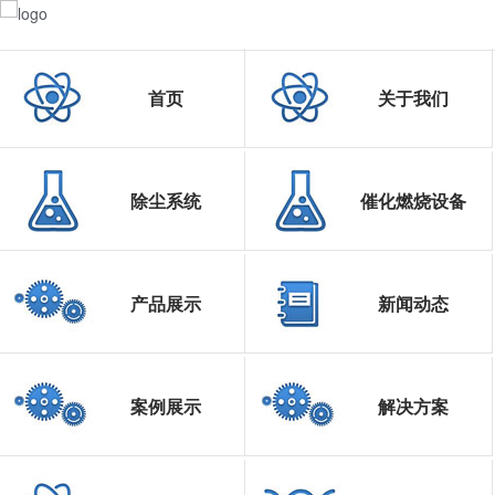
首页
关于我们
除尘系统
催化燃烧设备
产品展示
新闻动态
案例展示
解决方案