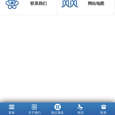
联系我们
网站地图
菜单
关于我们
除尘系统
电话
联系