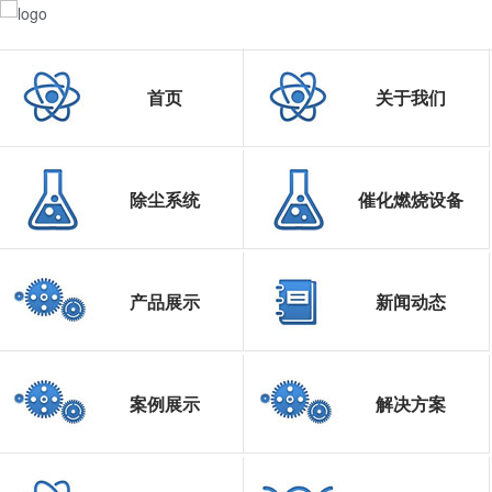
首页
关于我们
除尘系统
催化燃烧设备
产品展示
新闻动态
案例展示
解决方案