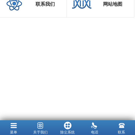
联系我们
网站地图
菜单
关于我们
除尘系统
电话
联系