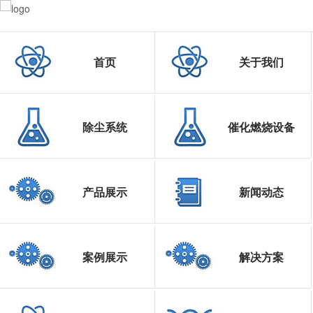
首页
关于我们
除尘系统
催化燃烧设备
产品展示
新闻动态
案例展示
解决方案