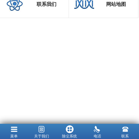
联系我们
网站地图
菜单
关于我们
除尘系统
电话
联系