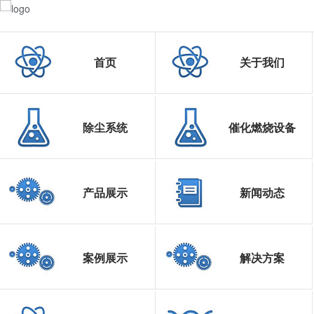
首页
关于我们
除尘系统
催化燃烧设备
产品展示
新闻动态
案例展示
解决方案