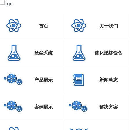
首页
关于我们
除尘系统
催化燃烧设备
产品展示
新闻动态
案例展示
解决方案