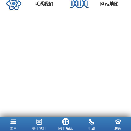
联系我们
网站地图
菜单
关于我们
除尘系统
电话
联系